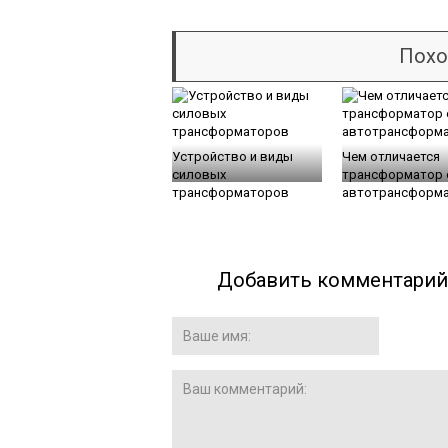
Похо
Устройство и виды
Чем отличается
силовых
трансформатор 
трансформаторов
автотрансформ
Добавить комментарий