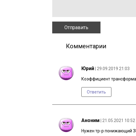
Комментарии
Юрий
| 29.09.2019 21:03
Коэффициент трансформации
Ответить
Аноним
| 21.05.2021 10:52
Нужен тр-р понижающий 38