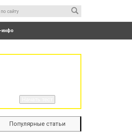
-инфо
ХОТИТЕ ПРОВЕРИТЬ СВОИ
ЗНАНИЯ ПО ТЕМЕ
«ТРАНСФОРМАТОР»?
Популярные статьи