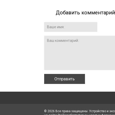
Добавить комментарий
© 2026 Все права защищены. Устройство и эк