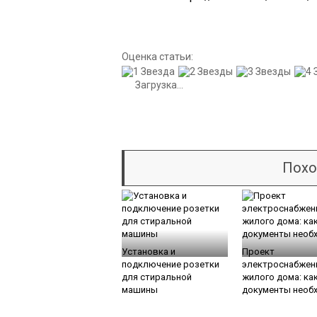
Оценка статьи:
Загрузка...
Похо
Установка и
Проект
подключение розетки
электроснабжен
для стиральной
жилого дома: ка
машины
документы необ