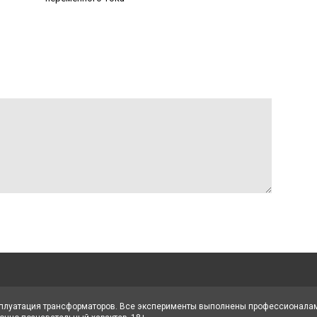
сплуатация трансформаторов. Все эксперименты выполнены профессионалами