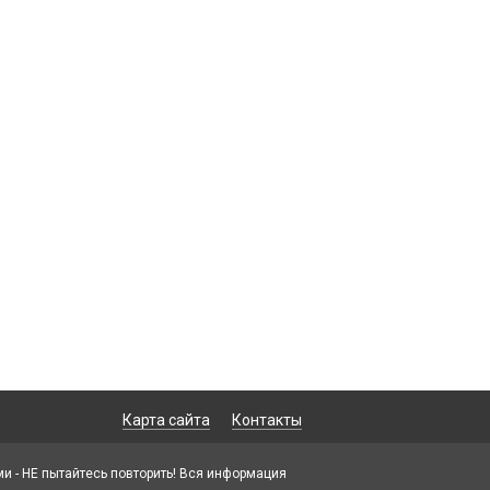
Карта сайта
Контакты
 - НЕ пытайтесь повторить! Вся информация