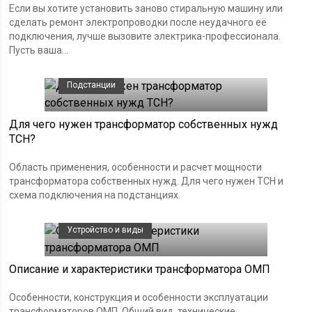
Если вы хотите установить заново стиральную машину или
сделать ремонт электропроводки после неудачного её
подключения, лучше вызовите электрика-профессионала.
Пусть ваша...
Подстанции
Для чего нужен трансформатор собственных нужд
ТСН?
Область применения, особенности и расчет мощности
трансформатора собственных нужд. Для чего нужен ТСН и
схема подключения на подстанциях.
Устройство и виды
Описание и характеристики трансформатора ОМП
Особенности, конструкция и особенности эксплуатации
трансформаторов ОМП. Общий вид, технические