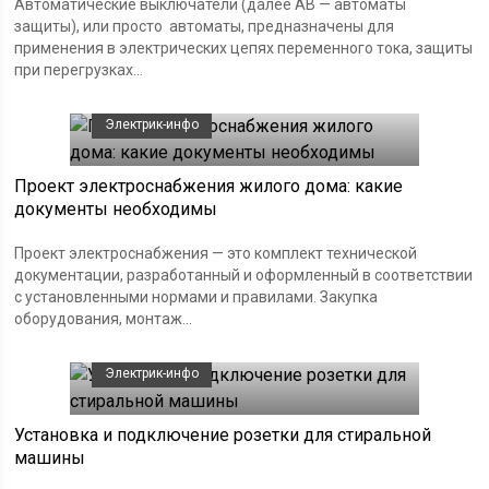
Автоматические выключатели (далее АВ — автоматы
защиты), или просто автоматы, предназначены для
применения в электрических цепях переменного тока, защиты
при перегрузках...
Электрик-инфо
Проект электроснабжения жилого дома: какие
документы необходимы
Проект электроснабжения — это комплект технической
документации, разработанный и оформленный в соответствии
с установленными нормами и правилами. Закупка
оборудования, монтаж...
Электрик-инфо
Установка и подключение розетки для стиральной
машины