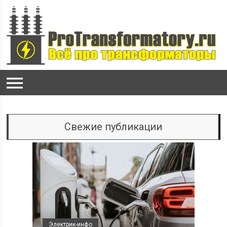
Свежие публикации
Электрик-инфо