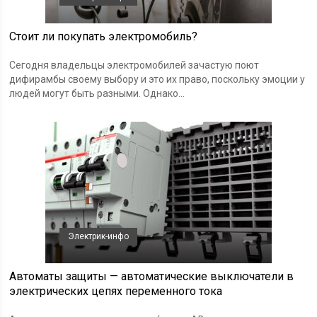
Стоит ли покупать электромобиль?
Сегодня владельцы электромобилей зачастую поют
дифирамбы своему выбору и это их право, поскольку эмоции у
людей могут быть разными. Однако...
Электрик-инфо
Автоматы защиты — автоматические выключатели в
электрических цепях переменного тока