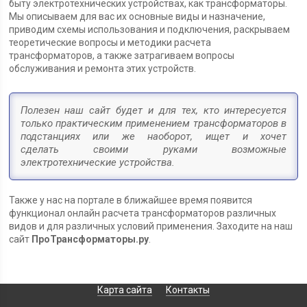
быту электротехнических устройствах, как трансформаторы.
Мы описываем для вас их основные виды и назначение,
приводим схемы использования и подключения, раскрываем
теоретические вопросы и методики расчета
трансформаторов, а также затрагиваем вопросы
обслуживания и ремонта этих устройств.
Полезен наш сайт будет и для тех, кто интересуется
только практическим применением трансформаторов в
подстанциях или же наоборот, ищет и хочет
сделать своими руками возможные
электротехнические устройства.
Также у нас на портале в ближайшее время появится
функционал онлайн расчета трансформаторов различных
видов и для различных условий применения. Заходите на наш
сайт
ПроТрансформаторы.ру
.
Карта сайта
Контакты